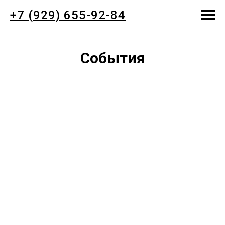
+7 (929) 655-92-84
События