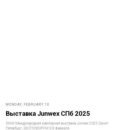
MONDAY, FEBRUARY 10
Выставка Junwex СПб 2025
XXXIII Международная ювелирная выставка Junwex 2025 Санкт-
Петербург, ЭКСПОФОРУМ 5-9 февраля