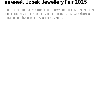
камней, Uzbek Jewellery Fair 2025
В выставке приняли участие более 70 ведущих предприятий из таких
стран, как Германия, Италия, Турция, Россия, Китай, Азербайджан,
Армения и Объединённые Арабские Эмираты.