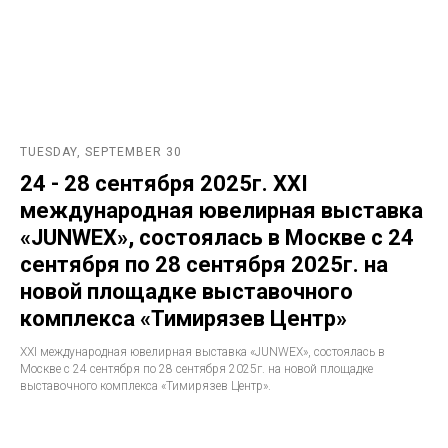
TUESDAY, SEPTEMBER 30
24 - 28 сентября 2025г. ХXI
международная ювелирная выставка
«JUNWEX», состоялась в Москве c 24
сентября по 28 сентября 2025г. на
новой площадке выставочного
комплекса «Тимирязев Центр»
ХXI международная ювелирная выставка «JUNWEX», состоялась в
Москве c 24 сентября по 28 сентября 2025г. на новой площадке
выставочного комплекса «Тимирязев Центр».