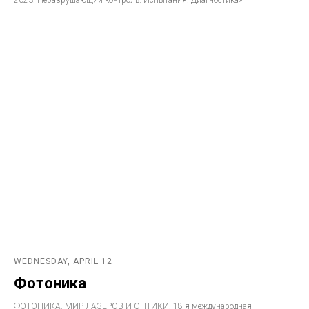
WEDNESDAY, APRIL 12
Фотоника
ФОТОНИКА. МИР ЛАЗЕРОВ И ОПТИКИ. 18-я международная