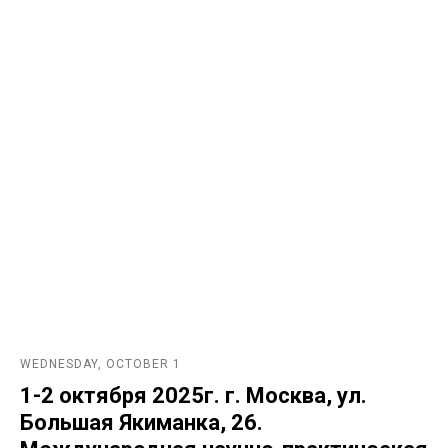
WEDNESDAY, OCTOBER 1
1-2 октября 2025г. г. Москва, ул.
Большая Якиманка, 26.