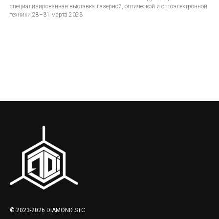
специализированная выставка лазерной, оптической и оптоэлектронной
техники 28–31 марта 2023.
© 2023-2026 DIAMOND STC