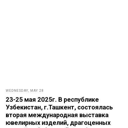
WEDNESDAY, MAY 28
23-25 мая 2025г. В республике
Узбекистан, г.Ташкент, состоялась
вторая международная выставка
ювелирных изделий, драгоценных