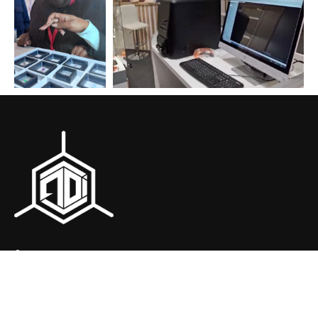
© 2023-2026 DIAMOND STC